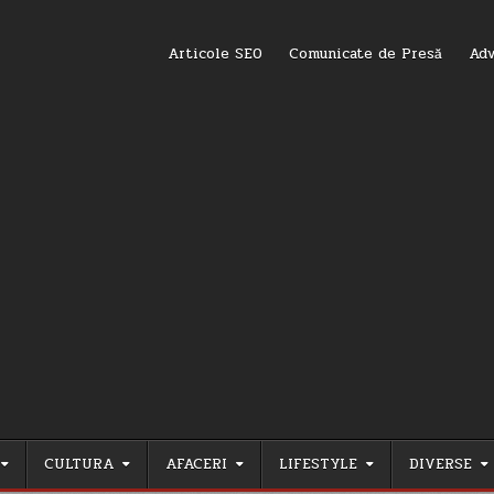
Articole SEO
Comunicate de Presă
Adv
CULTURA
AFACERI
LIFESTYLE
DIVERSE