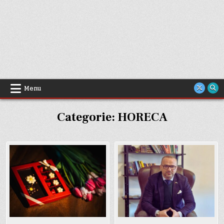
Menu
Categorie:
HORECA