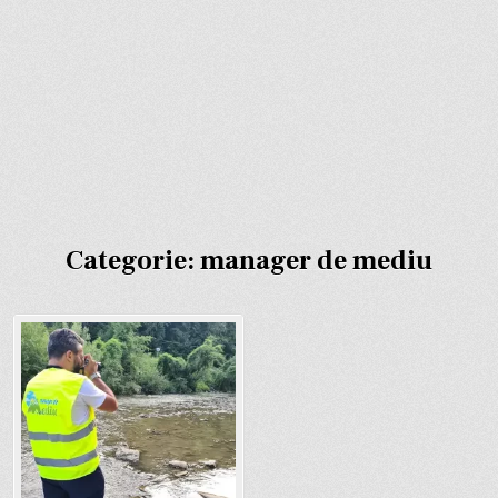
Categorie:
manager de mediu