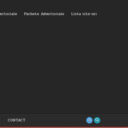
ertoriale
Pachete Advertoriale
Lista site-uri
CONTACT