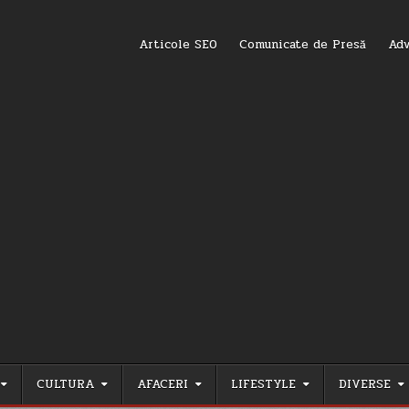
Articole SEO
Comunicate de Presă
Adv
CULTURA
AFACERI
LIFESTYLE
DIVERSE