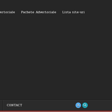
ertoriale
Pachete Advertoriale
Lista site-uri
CONTACT