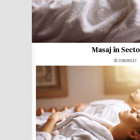
Masaj în Secto
COMUNICAT