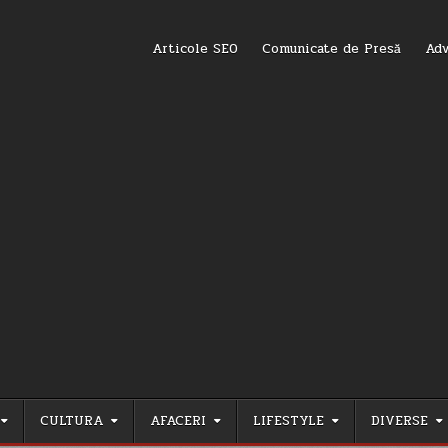
Articole SEO
Comunicate de Presă
Adv
CULTURA
AFACERI
LIFESTYLE
DIVERSE