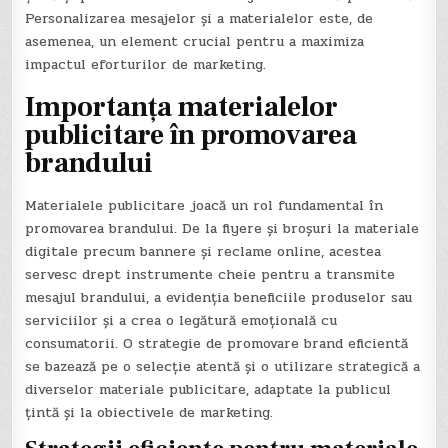
Personalizarea mesajelor și a materialelor este, de
asemenea, un element crucial pentru a maximiza
impactul eforturilor de marketing.
Importanța materialelor
publicitare în promovarea
brandului
Materialele publicitare joacă un rol fundamental în
promovarea brandului. De la flyere și broșuri la materiale
digitale precum bannere și reclame online, acestea
servesc drept instrumente cheie pentru a transmite
mesajul brandului, a evidenția beneficiile produselor sau
serviciilor și a crea o legătură emoțională cu
consumatorii. O strategie de promovare brand eficientă
se bazează pe o selecție atentă și o utilizare strategică a
diverselor materiale publicitare, adaptate la publicul
țintă și la obiectivele de marketing.