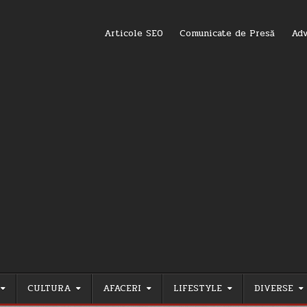
Articole SEO
Comunicate de Presă
Adv
CULTURA
AFACERI
LIFESTYLE
DIVERSE