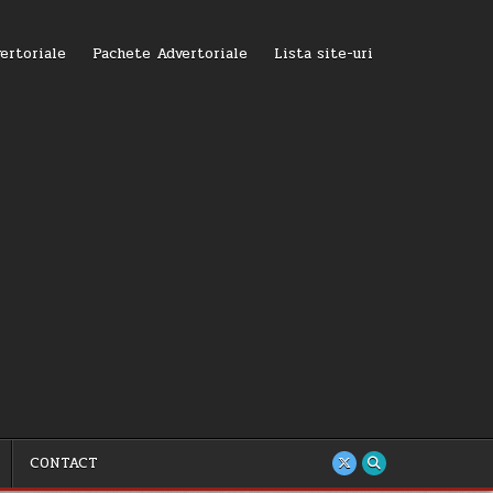
ertoriale
Pachete Advertoriale
Lista site-uri
CONTACT