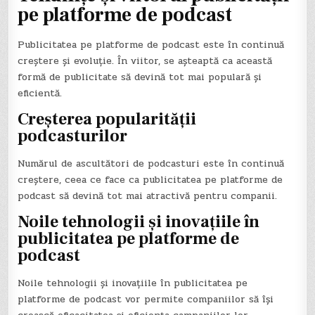
pe platforme de podcast
Publicitatea pe platforme de podcast este în continuă
creștere și evoluție. În viitor, se așteaptă ca această
formă de publicitate să devină tot mai populară și
eficientă.
Creșterea popularității
podcasturilor
Numărul de ascultători de podcasturi este în continuă
creștere, ceea ce face ca publicitatea pe platforme de
podcast să devină tot mai atractivă pentru companii.
Noile tehnologii și inovațiile în
publicitatea pe platforme de
podcast
Noile tehnologii și inovațiile în publicitatea pe
platforme de podcast vor permite companiilor să își