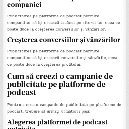
companiei
Publicitatea pe platforme de podcast permite
companiilor să își crească traficul pe site-ul lor, ceea ce
poate duce la creșterea conversiilor și vânzărilor.
Creșterea conversiilor și vânzărilor
Publicitatea pe platforme de podcast permite
companiilor să își crească conversiile și vânzările, ceea
ce poate duce la creșterea profitului.
Cum să creezi o campanie de
publicitate pe platforme de
podcast
Pentru a crea o campanie de publicitate pe platforme de
podcast, trebuie să urmați următorii pași:
Alegerea platformei de podcast