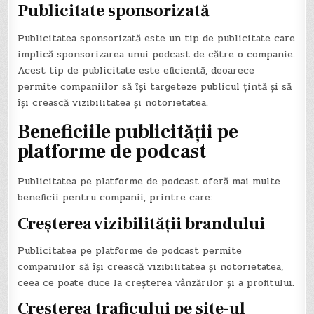
Publicitate sponsorizată
Publicitatea sponsorizată este un tip de publicitate care
implică sponsorizarea unui podcast de către o companie.
Acest tip de publicitate este eficientă, deoarece
permite companiilor să își targeteze publicul țintă și să
își crească vizibilitatea și notorietatea.
Beneficiile publicității pe
platforme de podcast
Publicitatea pe platforme de podcast oferă mai multe
beneficii pentru companii, printre care:
Creșterea vizibilității brandului
Publicitatea pe platforme de podcast permite
companiilor să își crească vizibilitatea și notorietatea,
ceea ce poate duce la creșterea vânzărilor și a profitului.
Creșterea traficului pe site-ul