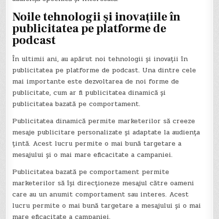
Noile tehnologii și inovațiile în
publicitatea pe platforme de
podcast
În ultimii ani, au apărut noi tehnologii și inovații în
publicitatea pe platforme de podcast. Una dintre cele
mai importante este dezvoltarea de noi forme de
publicitate, cum ar fi publicitatea dinamică și
publicitatea bazată pe comportament.
Publicitatea dinamică permite marketerilor să creeze
mesaje publicitare personalizate și adaptate la audiența
țintă. Acest lucru permite o mai bună targetare a
mesajului și o mai mare eficacitate a campaniei.
Publicitatea bazată pe comportament permite
marketerilor să își direcționeze mesajul către oameni
care au un anumit comportament sau interes. Acest
lucru permite o mai bună targetare a mesajului și o mai
mare eficacitate a campaniei.