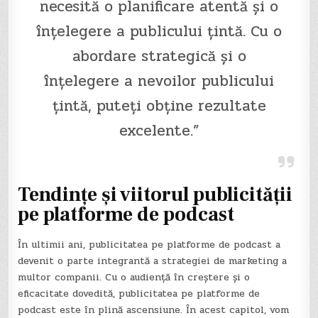
necesită o planificare atentă și o
înțelegere a publicului țintă. Cu o
abordare strategică și o
înțelegere a nevoilor publicului
țintă, puteți obține rezultate
excelente.”
Tendințe și viitorul publicității
pe platforme de podcast
În ultimii ani, publicitatea pe platforme de podcast a
devenit o parte integrantă a strategiei de marketing a
multor companii. Cu o audiență în creștere și o
eficacitate dovedită, publicitatea pe platforme de
podcast este în plină ascensiune. În acest capitol, vom