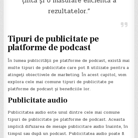
țintă și o măsurare eficientă a
rezultatelor.”
Tipuri de publicitate pe
platforme de podcast
În lumea publicității pe platforme de podcast, există mai
multe tipuri de publicitate care pot fi utilizate pentru a
atingeți obiectivele de marketing. În acest capitol, vom
explora cele mai comune tipuri de publicitate pe
platforme de podcast și beneficiile lor.
Publicitate audio
Publicitatea audio este unul dintre cele mai comune
tipuri de publicitate pe platforme de podcast. Aceasta
implică difuzarea de mesaje publicitare audio înainte, în
timpul sau după un podcast. Publicitatea audio poate fi