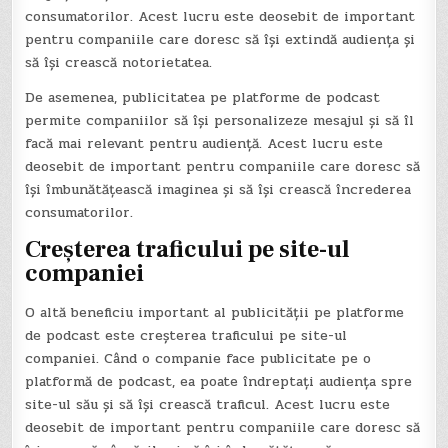
consumatorilor. Acest lucru este deosebit de important
pentru companiile care doresc să își extindă audiența și
să își crească notorietatea.
De asemenea, publicitatea pe platforme de podcast
permite companiilor să își personalizeze mesajul și să îl
facă mai relevant pentru audiență. Acest lucru este
deosebit de important pentru companiile care doresc să
își îmbunătățească imaginea și să își crească încrederea
consumatorilor.
Creșterea traficului pe site-ul
companiei
O altă beneficiu important al publicității pe platforme
de podcast este creșterea traficului pe site-ul
companiei. Când o companie face publicitate pe o
platformă de podcast, ea poate îndreptați audiența spre
site-ul său și să își crească traficul. Acest lucru este
deosebit de important pentru companiile care doresc să