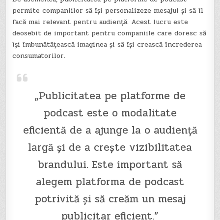
permite companiilor să își personalizeze mesajul și să îl
facă mai relevant pentru audiență. Acest lucru este
deosebit de important pentru companiile care doresc să
își îmbunătățească imaginea și să își crească încrederea
consumatorilor.
„Publicitatea pe platforme de
podcast este o modalitate
eficientă de a ajunge la o audiență
largă și de a crește vizibilitatea
brandului. Este important să
alegem platforma de podcast
potrivită și să creăm un mesaj
publicitar eficient.”