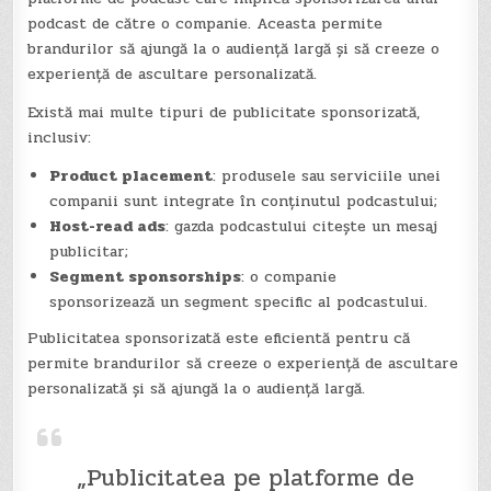
podcast de către o companie. Aceasta permite
brandurilor să ajungă la o audiență largă și să creeze o
experiență de ascultare personalizată.
Există mai multe tipuri de publicitate sponsorizată,
inclusiv:
Product placement
: produsele sau serviciile unei
companii sunt integrate în conținutul podcastului;
Host-read ads
: gazda podcastului citește un mesaj
publicitar;
Segment sponsorships
: o companie
sponsorizează un segment specific al podcastului.
Publicitatea sponsorizată este eficientă pentru că
permite brandurilor să creeze o experiență de ascultare
personalizată și să ajungă la o audiență largă.
„Publicitatea pe platforme de