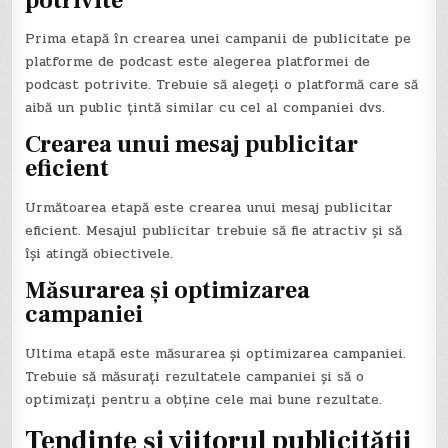
potrivite
Prima etapă în crearea unei campanii de publicitate pe
platforme de podcast este alegerea platformei de
podcast potrivite. Trebuie să alegeți o platformă care să
aibă un public țintă similar cu cel al companiei dvs.
Crearea unui mesaj publicitar
eficient
Următoarea etapă este crearea unui mesaj publicitar
eficient. Mesajul publicitar trebuie să fie atractiv și să
își atingă obiectivele.
Măsurarea și optimizarea
campaniei
Ultima etapă este măsurarea și optimizarea campaniei.
Trebuie să măsurați rezultatele campaniei și să o
optimizați pentru a obține cele mai bune rezultate.
Tendințe și viitorul publicității