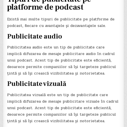
platforme de podcast
Există mai multe tipuri de publicitate pe platforme de
podcast, fiecare cu avantajele și dezavantajele sale.
Publicitate audio
Publicitatea audio este un tip de publicitate care
implică difuzarea de mesaje publicitare audio în cadrul
unui podcast. Acest tip de publicitate este eficientă,
deoarece permite companiilor să își targeteze publicul
țintă și să își crească vizibilitatea și notorietatea.
Publicitate vizuală
Publicitatea vizuală este un tip de publicitate care
implică difuzarea de mesaje publicitare vizuale în cadrul
unui podcast. Acest tip de publicitate este eficientă,
deoarece permite companiilor să își targeteze publicul
țintă și să își crească vizibilitatea și notorietatea.