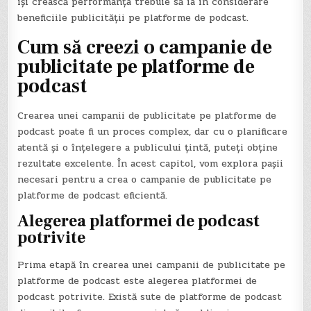
își crească performanța trebuie să ia în considerare
beneficiile publicității pe platforme de podcast.
Cum să creezi o campanie de
publicitate pe platforme de
podcast
Crearea unei campanii de publicitate pe platforme de
podcast poate fi un proces complex, dar cu o planificare
atentă și o înțelegere a publicului țintă, puteți obține
rezultate excelente. În acest capitol, vom explora pașii
necesari pentru a crea o campanie de publicitate pe
platforme de podcast eficientă.
Alegerea platformei de podcast
potrivite
Prima etapă în crearea unei campanii de publicitate pe
platforme de podcast este alegerea platformei de
podcast potrivite. Există sute de platforme de podcast