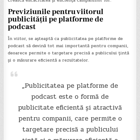
crească eficacitatea și eficiența campaniilor lor.
Previziunile pentru viitorul
publicității pe platforme de
podcast
În viitor, se așteaptă ca publicitatea pe platforme de
podcast să devină tot mai importantă pentru companii,
deoarece permite o targetare precisă a publicului țintă
și o măsurare eficientă a rezultatelor.
„Publicitatea pe platforme de
podcast este o formă de
publicitate eficientă și atractivă
pentru companii, care permite o
targetare precisă a publicului