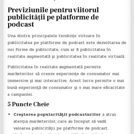
Previziunile pentru viitorul
publicității pe platforme de
podcast
Una dintre principalele tendințe viitoare în
publicitatea pe platforme de podcast este dezvoltarea de
noi forme de publicitate, cum ar fi publicitatea în
realitate augmentată și publicitatea în realitate virtuală.
Publicitatea în realitate augmentată permite
marketerilor să creeze experiențe de consumator mai
immersive și mai interactive. Acest lucru permite o mai
bună experiență de consumator și o mai mare eficacitate
a campaniei.
5 Puncte Cheie
Creșterea popularității podcasturilor
a atras
atenția marketerilor, care au început să vadă
valoarea publicității pe platforme de podcast.