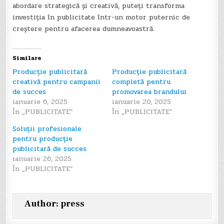
abordare strategică și creativă, puteți transforma
investiția în publicitate într-un motor puternic de
creștere pentru afacerea dumneavoastră.
Similare
Producție publicitară
Producție publicitară
creativă pentru campanii
completă pentru
de succes
promovarea brandului
ianuarie 6, 2025
ianuarie 20, 2025
În „PUBLICITATE”
În „PUBLICITATE”
Soluții profesionale
pentru producție
publicitară de succes
ianuarie 26, 2025
În „PUBLICITATE”
Author:
press