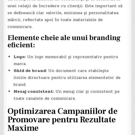
unei relații de încredere cu clienții. Este important să
se definească clar valorile, misiunea și personalitatea
mărcii, reflectate apoi în toate materialele de
comunicare.
Elemente cheie ale unui branding
eficient:
Logo:
Un logo memorabil și reprezentativ pentru
marca.
Ghid de brand:
Un document care stabilește
liniile directoare pentru utilizarea elementelor de
brand.
Mesaj consistent:
Un mesaj clar și consistent pe
toate canalele de comunicare.
Optimizarea Campaniilor de
Promovare pentru Rezultate
Maxime