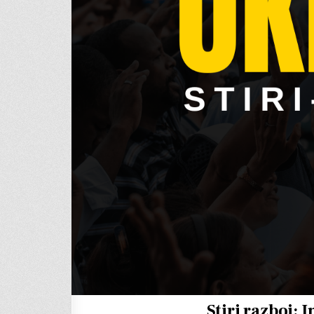
Stiri razboi: 