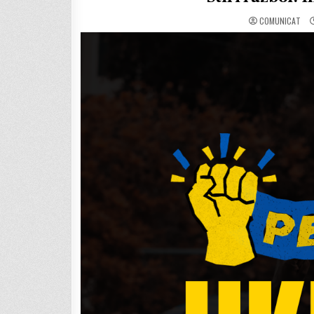
COMUNICAT