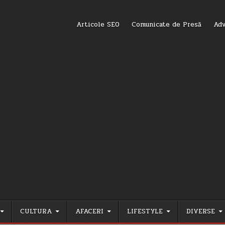
Articole SEO
Comunicate de Presă
Adv
CULTURA
AFACERI
LIFESTYLE
DIVERSE