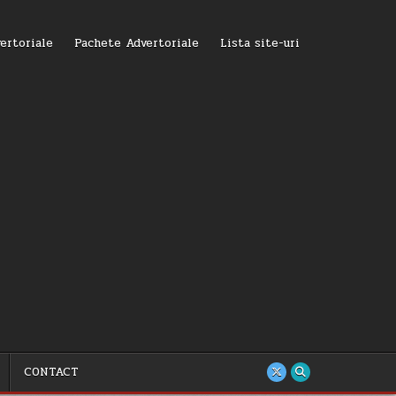
ertoriale
Pachete Advertoriale
Lista site-uri
CONTACT