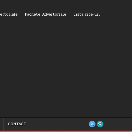
ertoriale
Pachete Advertoriale
Lista site-uri
CONTACT