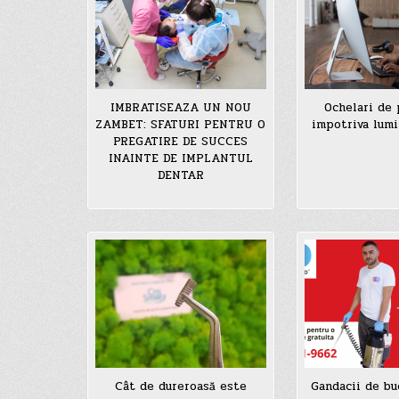
IMBRATISEAZA UN NOU
Ochelari de 
ZAMBET: SFATURI PENTRU O
impotriva lumi
PREGATIRE DE SUCCES
INAINTE DE IMPLANTUL
DENTAR
Cât de dureroasă este
Gandacii de bu