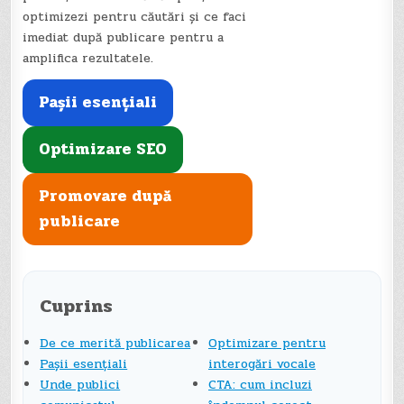
optimizezi pentru căutări și ce faci
imediat după publicare pentru a
amplifica rezultatele.
Pașii esențiali
Optimizare SEO
Promovare după
publicare
Cuprins
De ce merită publicarea
Optimizare pentru
Pașii esențiali
interogări vocale
Unde publici
CTA: cum incluzi