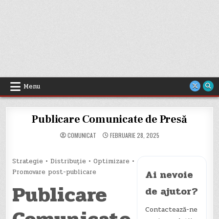
Menu
Publicare Comunicate de Presă
COMUNICAT
FEBRUARIE 28, 2025
Strategie • Distribuție • Optimizare •
Promovare post-publicare
Ai nevoie
Publicare
de ajutor?
Contactează-ne