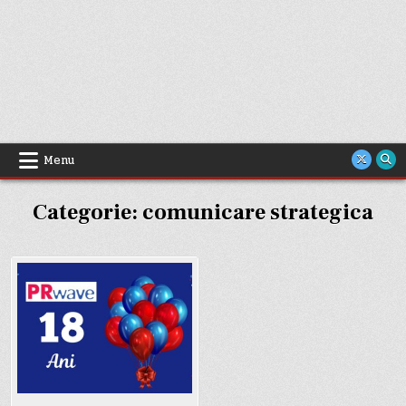
Menu
Categorie:
comunicare strategica