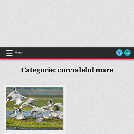
Menu
Categorie:
corcodelul mare