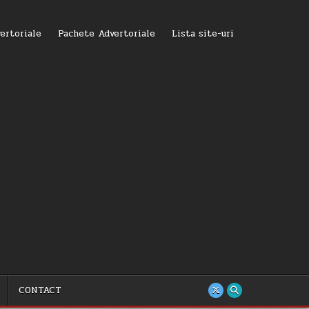
ertoriale
Pachete Advertoriale
Lista site-uri
CONTACT