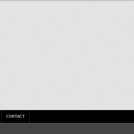
CONTACT