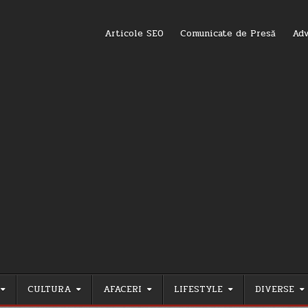
Articole SEO
Comunicate de Presă
Adv
CULTURA
AFACERI
LIFESTYLE
DIVERSE