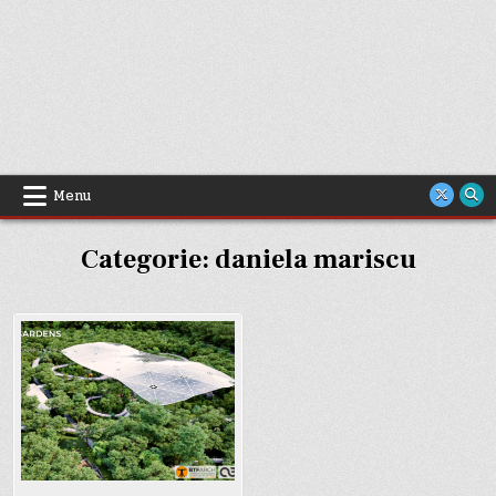
Menu
Categorie:
daniela mariscu