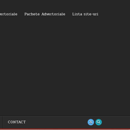
ertoriale
Pachete Advertoriale
Lista site-uri
CONTACT