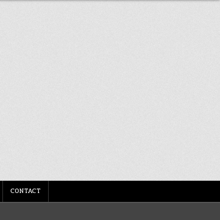
CONTACT