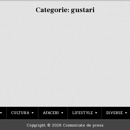
Categorie:
gustari
CULTURA
AFACERI
LIFESTYLE
DIVERSE
Copyright © 2026 Comunicate de presa