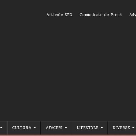
Articole SEO
Comunicate de Presă
Adv
CULTURA
AFACERI
LIFESTYLE
DIVERSE