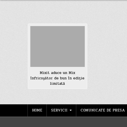
Mixit aduce un Mix
înfricoșător de bun în ediție
limitată
HOME
SERVICII
COMUNICATE DE PRESA