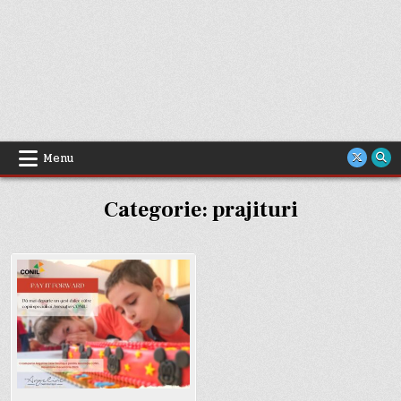
Menu
Categorie:
prajituri