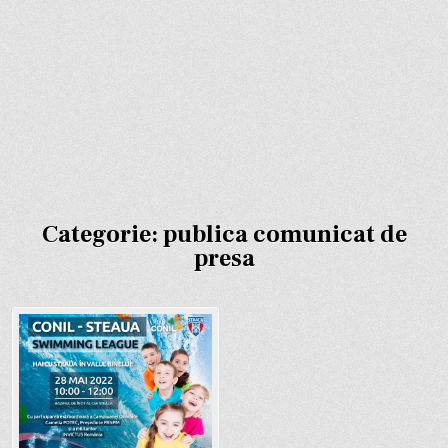
Categorie:
publica comunicat de
presa