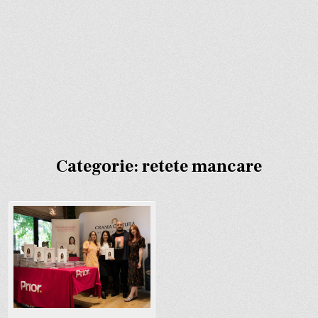
Categorie:
retete mancare