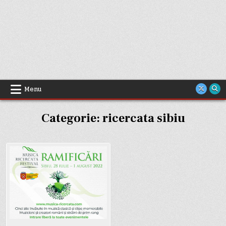
Menu
Categorie:
ricercata sibiu