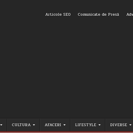
Articole SEO
Comunicate de Presă
Adv
CULTURA
AFACERI
LIFESTYLE
DIVERSE