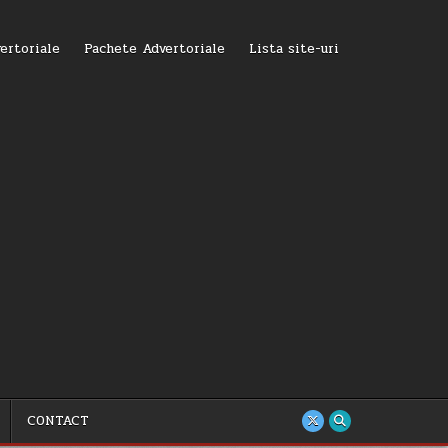
ertoriale
Pachete Advertoriale
Lista site-uri
CONTACT