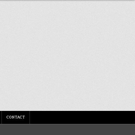
CONTACT