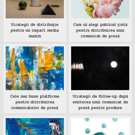
Strategii de distribuție
Cum să alegi publicul țintă
pentru un impact media
pentru distribuirea unui
maxim
comunicat de presă
Cele mai bune platforme
Strategii de follow-up după
pentru distribuirea
emiterea unui comunicat de
comunicatelor de presă
presă pentru produse