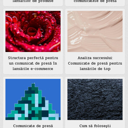
lansărilor de produse
comunicatele de presă
Structura perfectă pentru
Analiza succesului:
un comunicat de presă în
Comunicate de presă pentru
lansările e-commerce
lansările de top
Comunicate de presă
Cum să folosești