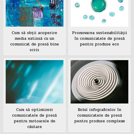
Cum să obții acoperire
Promovarea sustenabilității
media extinsă cu un
în comunicatele de presă
comunicat de presă bine
pentru produse eco
scris
Cum să optimizezi
Rolul infograficelor în
comunicatele de presă
comunicatele de presă
pentru motoarele de
pentru produse complexe
căutare