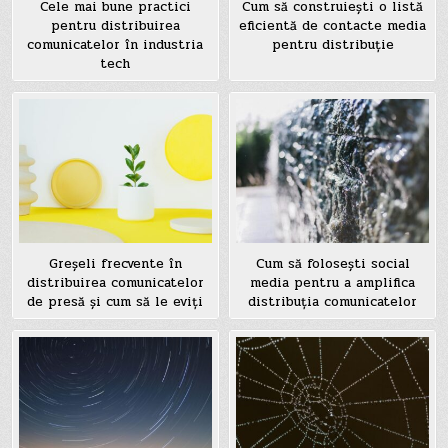
Cele mai bune practici
Cum să construiești o listă
pentru distribuirea
eficientă de contacte media
comunicatelor în industria
pentru distribuție
tech
Greșeli frecvente în
Cum să folosești social
distribuirea comunicatelor
media pentru a amplifica
de presă și cum să le eviți
distribuția comunicatelor