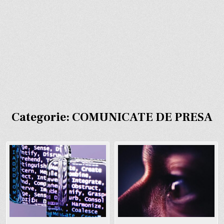
Categorie:
COMUNICATE DE PRESA