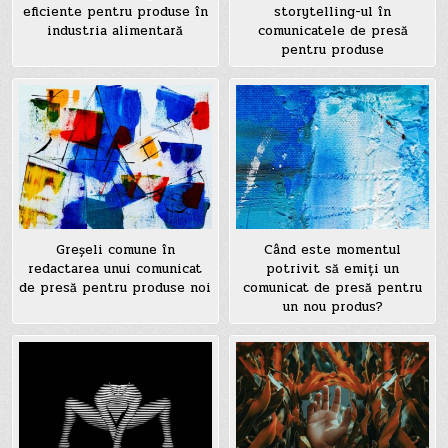
eficiente pentru produse în
storytelling-ul în
industria alimentară
comunicatele de presă
pentru produse
Greșeli comune în
Când este momentul
redactarea unui comunicat
potrivit să emiți un
de presă pentru produse noi
comunicat de presă pentru
un nou produs?