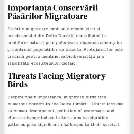
Importanța Conservării
Păsărilor Migratoare
Păsările migratoare sunt un element vital al
ecosistemului din Delta Dunării, contribuind la
echilibrul natural prin polenizare, dispersia semințelor
și controlul populațiilor de insecte. Protejarea lor este
crucială pentru menținerea biodiversității și a
stabilității ecosistemului deltaic.
Threats Facing Migratory
Birds
Despite their importance, migratory birds face
numerous threats in the Delta Dunării. Habitat loss due
to human development, pollution of waterways, and
climate change-induced alterations in migration
patterns pose significant challenges to their survival.