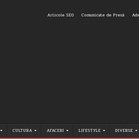
Articole SEO
Comunicate de Presă
Adv
CULTURA
AFACERI
LIFESTYLE
DIVERSE