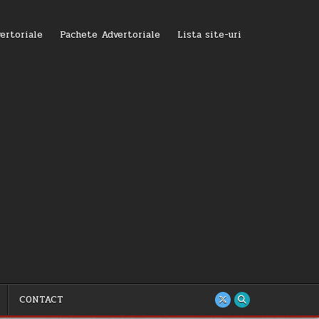
ertoriale
Pachete Advertoriale
Lista site-uri
CONTACT