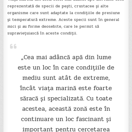
reprezentată de specii de pești, crustacee și alte
organisme care sunt adaptate la condițiile de presiune
și temperatură extreme. Aceste specii sunt în general
mici și au forme deosebite, care le permit să
supraviețuiască în aceste condiții.
„Cea mai adâncă apă din lume
este un loc în care condițiile de
mediu sunt atât de extreme,
încât viața marină este foarte
săracă și specializată. Cu toate
acestea, această zonă este în
continuare un loc fascinant și
important pentru cercetarea