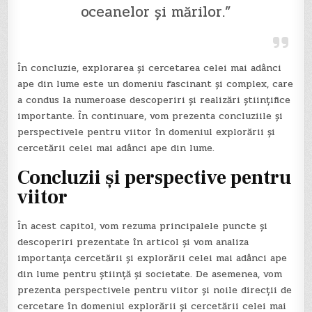
oceanelor și mărilor.”
În concluzie, explorarea și cercetarea celei mai adânci
ape din lume este un domeniu fascinant și complex, care
a condus la numeroase descoperiri și realizări științifice
importante. În continuare, vom prezenta concluziile și
perspectivele pentru viitor în domeniul explorării și
cercetării celei mai adânci ape din lume.
Concluzii și perspective pentru
viitor
În acest capitol, vom rezuma principalele puncte și
descoperiri prezentate în articol și vom analiza
importanța cercetării și explorării celei mai adânci ape
din lume pentru știință și societate. De asemenea, vom
prezenta perspectivele pentru viitor și noile direcții de
cercetare în domeniul explorării și cercetării celei mai