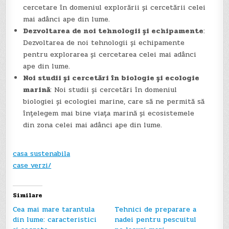
cercetare în domeniul explorării și cercetării celei
mai adânci ape din lume.
Dezvoltarea de noi tehnologii și echipamente
:
Dezvoltarea de noi tehnologii și echipamente
pentru explorarea și cercetarea celei mai adânci
ape din lume.
Noi studii și cercetări în biologie și ecologie
marină
: Noi studii și cercetări în domeniul
biologiei și ecologiei marine, care să ne permită să
înțelegem mai bine viața marină și ecosistemele
din zona celei mai adânci ape din lume.
casa sustenabila
case verzi/
Similare
Cea mai mare tarantula
Tehnici de preparare a
din lume: caracteristici
nadei pentru pescuitul