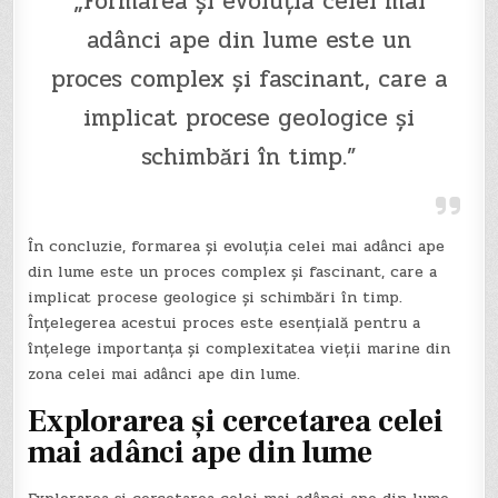
„Formarea și evoluția celei mai
adânci ape din lume este un
proces complex și fascinant, care a
implicat procese geologice și
schimbări în timp.”
În concluzie, formarea și evoluția celei mai adânci ape
din lume este un proces complex și fascinant, care a
implicat procese geologice și schimbări în timp.
Înțelegerea acestui proces este esențială pentru a
înțelege importanța și complexitatea vieții marine din
zona celei mai adânci ape din lume.
Explorarea și cercetarea celei
mai adânci ape din lume