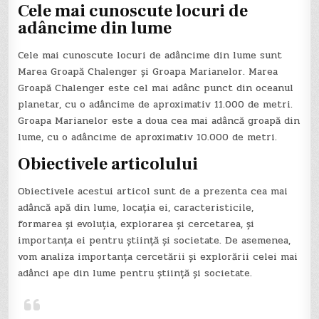
Cele mai cunoscute locuri de
adâncime din lume
Cele mai cunoscute locuri de adâncime din lume sunt
Marea Groapă Chalenger și Groapa Marianelor. Marea
Groapă Chalenger este cel mai adânc punct din oceanul
planetar, cu o adâncime de aproximativ 11.000 de metri.
Groapa Marianelor este a doua cea mai adâncă groapă din
lume, cu o adâncime de aproximativ 10.000 de metri.
Obiectivele articolului
Obiectivele acestui articol sunt de a prezenta cea mai
adâncă apă din lume, locația ei, caracteristicile,
formarea și evoluția, explorarea și cercetarea, și
importanța ei pentru știință și societate. De asemenea,
vom analiza importanța cercetării și explorării celei mai
adânci ape din lume pentru știință și societate.