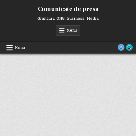
Skip
Comunicate de presa
to
content
Granturi, ONG, Business, Media
Menu
Menu