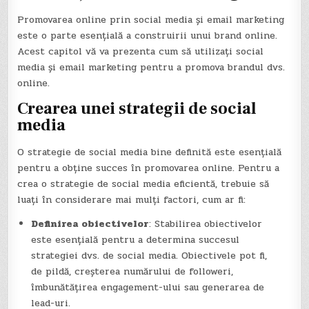
Promovarea online prin social media și email marketing
este o parte esențială a construirii unui brand online.
Acest capitol vă va prezenta cum să utilizați social
media și email marketing pentru a promova brandul dvs.
online.
Crearea unei strategii de social
media
O strategie de social media bine definită este esențială
pentru a obține succes în promovarea online. Pentru a
crea o strategie de social media eficientă, trebuie să
luați în considerare mai mulți factori, cum ar fi:
Definirea obiectivelor
: Stabilirea obiectivelor
este esențială pentru a determina succesul
strategiei dvs. de social media. Obiectivele pot fi,
de pildă, creșterea numărului de followeri,
îmbunătățirea engagement-ului sau generarea de
lead-uri.