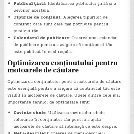
Publicul țintă
: Identificarea publicului țintă și a
nevoilor acestuia.
Tipurile de conținut
: Alegerea tipurilor de
conținut care sunt cele mai potrivite pentru
publicul tău.
Calendarul de publicare
: Crearea unui calendar
de publicare pentru a asigura că conținutul tău
este publicat în mod regulat.
Optimizarea conținutului pentru
motoarele de căutare
Optimizarea conținutului pentru motoarele de căutare
este esențială pentru a asigura că conținutul tău este
vizibil în motoarele de căutare. Unele dintre cele mai
importante tehnici de optimizare sunt:
Cuvinte cheie
: Utilizarea cuvintelor cheie
relevante în conținutul tău pentru a ajuta
motoarele de căutare să înțeleagă ce este despre.
Meta-descrieri
: Crearea de meta-descrieri