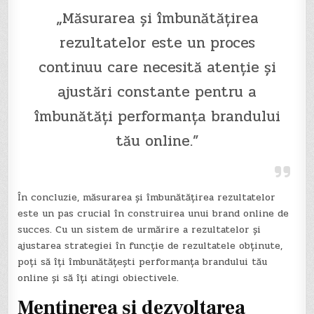
„Măsurarea și îmbunătățirea
rezultatelor este un proces
continuu care necesită atenție și
ajustări constante pentru a
îmbunătăți performanța brandului
tău online.”
În concluzie, măsurarea și îmbunătățirea rezultatelor
este un pas crucial în construirea unui brand online de
succes. Cu un sistem de urmărire a rezultatelor și
ajustarea strategiei în funcție de rezultatele obținute,
poți să îți îmbunătățești performanța brandului tău
online și să îți atingi obiectivele.
Menținerea și dezvoltarea