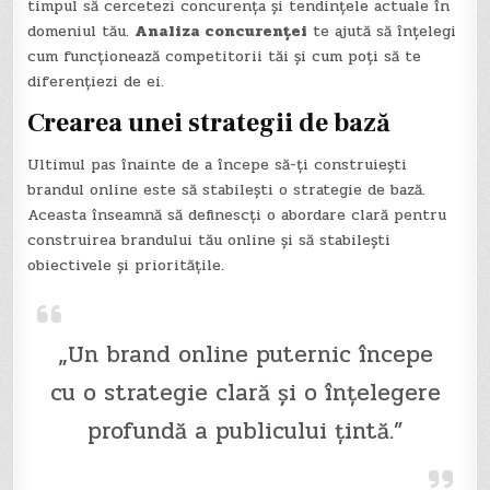
timpul să cercetezi concurența și tendințele actuale în
domeniul tău.
Analiza concurenței
te ajută să înțelegi
cum funcționează competitorii tăi și cum poți să te
diferențiezi de ei.
Crearea unei strategii de bază
Ultimul pas înainte de a începe să-ți construiești
brandul online este să stabilești o strategie de bază.
Aceasta înseamnă să definescți o abordare clară pentru
construirea brandului tău online și să stabilești
obiectivele și prioritățile.
„Un brand online puternic începe
cu o strategie clară și o înțelegere
profundă a publicului țintă.”