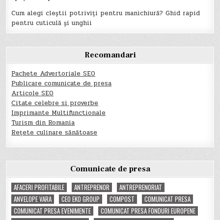
Cum alegi cleștii potriviți pentru manichiură? Ghid rapid
pentru cuticulă și unghii
Recomandari
Pachete Advertoriale SEO
Publicare comunicate de presa
Articole SEO
Citate celebre si proverbe
Imprimante Multifunctionale
Turism din Romania
Rețete culinare sănătoase
Comunicate de presa
AFACERI PROFITABILE
ANTREPRENOR
ANTREPRENORIAT
ANVELOPE VARA
CEO EKO GROUP
COMPOST
COMUNICAT PRESA
COMUNICAT PRESA EVENIMENTE
COMUNICAT PRESA FONDURI EUROPENE