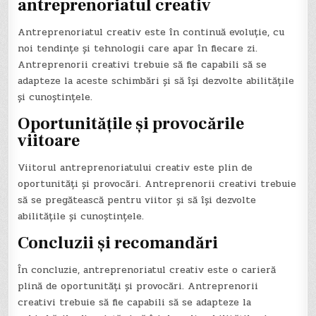
antreprenoriatul creativ
Antreprenoriatul creativ este în continuă evoluție, cu
noi tendințe și tehnologii care apar în fiecare zi.
Antreprenorii creativi trebuie să fie capabili să se
adapteze la aceste schimbări și să își dezvolte abilitățile
și cunoștințele.
Oportunitățile și provocările
viitoare
Viitorul antreprenoriatului creativ este plin de
oportunități și provocări. Antreprenorii creativi trebuie
să se pregătească pentru viitor și să își dezvolte
abilitățile și cunoștințele.
Concluzii și recomandări
În concluzie, antreprenoriatul creativ este o carieră
plină de oportunități și provocări. Antreprenorii
creativi trebuie să fie capabili să se adapteze la