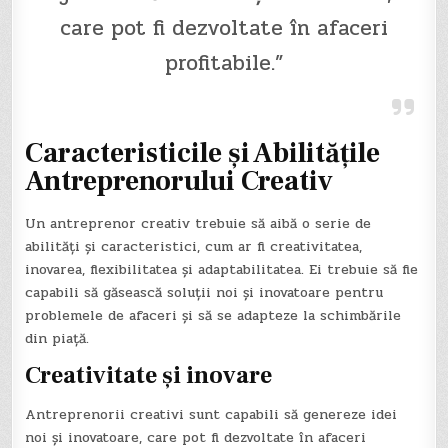
care pot fi dezvoltate în afaceri
profitabile.”
Caracteristicile și Abilitățile
Antreprenorului Creativ
Un antreprenor creativ trebuie să aibă o serie de
abilități și caracteristici, cum ar fi creativitatea,
inovarea, flexibilitatea și adaptabilitatea. Ei trebuie să fie
capabili să găsească soluții noi și inovatoare pentru
problemele de afaceri și să se adapteze la schimbările
din piață.
Creativitate și inovare
Antreprenorii creativi sunt capabili să genereze idei
noi și inovatoare, care pot fi dezvoltate în afaceri