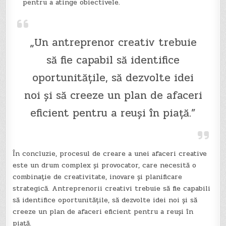
pentru a atinge obiectivele.
„Un antreprenor creativ trebuie
să fie capabil să identifice
oportunitățile, să dezvolte idei
noi și să creeze un plan de afaceri
eficient pentru a reuși în piață.”
În concluzie, procesul de creare a unei afaceri creative
este un drum complex și provocator, care necesită o
combinație de creativitate, inovare și planificare
strategică. Antreprenorii creativi trebuie să fie capabili
să identifice oportunitățile, să dezvolte idei noi și să
creeze un plan de afaceri eficient pentru a reuși în
piață.