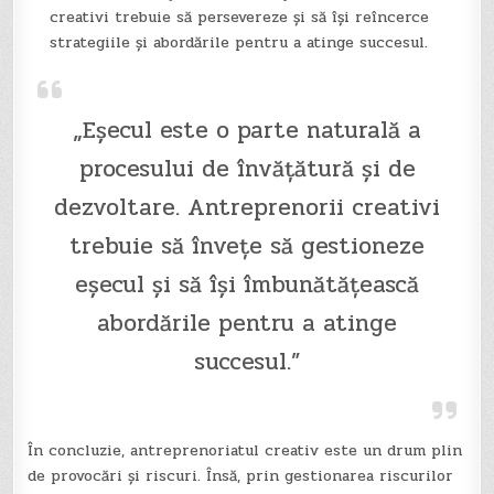
creativi trebuie să persevereze și să își reîncerce
strategiile și abordările pentru a atinge succesul.
„Eșecul este o parte naturală a
procesului de învățătură și de
dezvoltare. Antreprenorii creativi
trebuie să învețe să gestioneze
eșecul și să își îmbunătățească
abordările pentru a atinge
succesul.”
În concluzie, antreprenoriatul creativ este un drum plin
de provocări și riscuri. Însă, prin gestionarea riscurilor