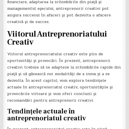
financiare, adaptarea la schimbările din piață și
managementul eșecului, antreprenorii creativi pot
asigura succesul în afaceri și pot dezvolta o afacere
creativă și de succes.
Viitorul Antreprenoriatului
Creativ
Viitorul antreprenoriatului creativ este plin de
oportunități și provocări. În prezent, antreprenorii
creativi trebuie să se adapteze la schimbările rapide din
piață și să găsească noi modalități de a inova și a se
dezvolta. În acest capitol, vom explora tendințele
actuale în antreprenoriatul creativ, oportunitățile și
provocările viitoare și vom oferi concluzii și
recomandări pentru antreprenorii creativi.
Tendințele actuale în
antreprenoriatul creativ