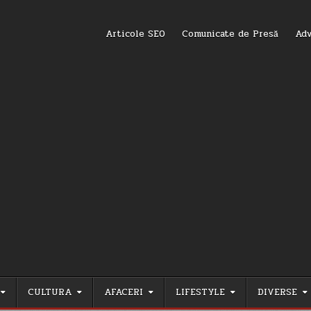
Articole SEO
Comunicate de Presă
Adv
CULTURA
AFACERI
LIFESTYLE
DIVERSE