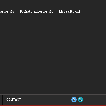
ertoriale
Pachete Advertoriale
Lista site-uri
CONTACT