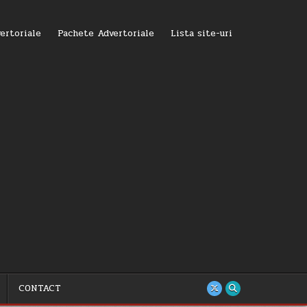
ertoriale
Pachete Advertoriale
Lista site-uri
CONTACT