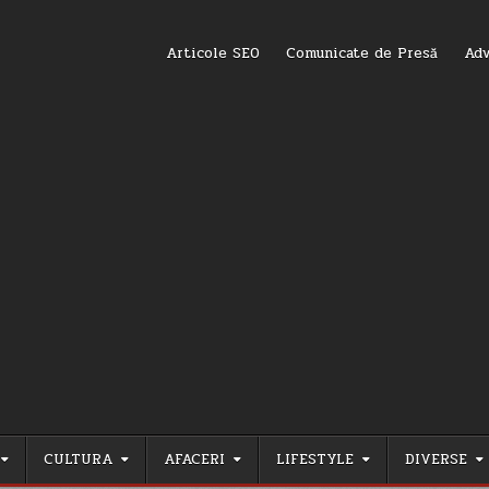
Articole SEO
Comunicate de Presă
Adv
CULTURA
AFACERI
LIFESTYLE
DIVERSE