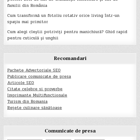
familii din România
Cum transformă un fotoliu rotativ orice living într-un
spațiu mai primitor
Cum alegi cleștii potriviți pentru manichiură? Ghid rapid
pentru cuticulă și unghii
Recomandari
Pachete Advertoriale SEO
Publicare comunicate de presa
Articole SEO
Citate celebre si proverbe
Imprimante Multifunctionale
Turism din Romania
Rețete culinare sănătoase
Comunicate de presa