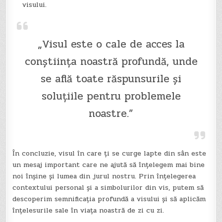
visului.
„Visul este o cale de acces la
conștiința noastră profundă, unde
se află toate răspunsurile și
soluțiile pentru problemele
noastre.”
În concluzie, visul în care ți se curge lapte din sân este
un mesaj important care ne ajută să înțelegem mai bine
noi înșine și lumea din jurul nostru. Prin înțelegerea
contextului personal și a simbolurilor din vis, putem să
descoperim semnificația profundă a visului și să aplicăm
înțelesurile sale în viața noastră de zi cu zi.