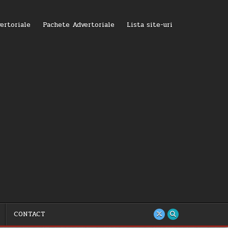
ertoriale
Pachete Advertoriale
Lista site-uri
CONTACT