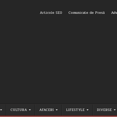
Articole SEO
Comunicate de Presă
Adv
CULTURA
AFACERI
LIFESTYLE
DIVERSE