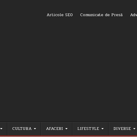
Articole SEO
Comunicate de Presă
Adv
CULTURA
AFACERI
LIFESTYLE
DIVERSE