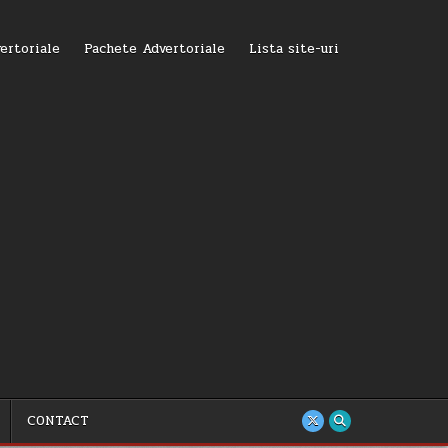
ertoriale
Pachete Advertoriale
Lista site-uri
CONTACT