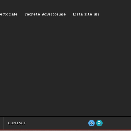
ertoriale
Pachete Advertoriale
Lista site-uri
CONTACT