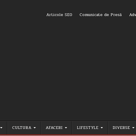
Articole SEO
Comunicate de Presă
Adv
CULTURA
AFACERI
LIFESTYLE
DIVERSE