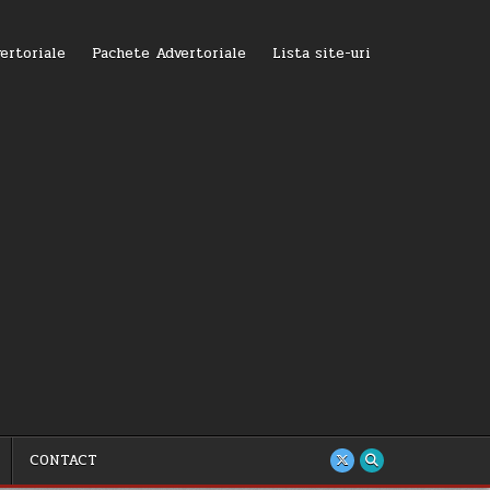
ertoriale
Pachete Advertoriale
Lista site-uri
CONTACT