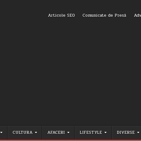
Articole SEO
Comunicate de Presă
Adv
CULTURA
AFACERI
LIFESTYLE
DIVERSE