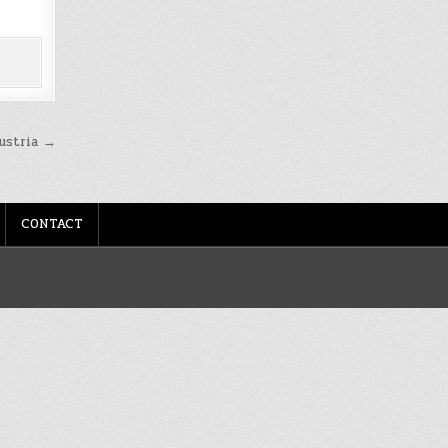
ustria →
CONTACT