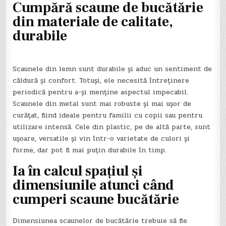
Cumpără scaune de bucătărie
din materiale de calitate,
durabile
Scaunele din lemn sunt durabile și aduc un sentiment de
căldură și confort. Totuși, ele necesită întreținere
periodică pentru a-și menține aspectul impecabil.
Scaunele din metal sunt mai robuste și mai ușor de
curățat, fiind ideale pentru familii cu copii sau pentru
utilizare intensă. Cele din plastic, pe de altă parte, sunt
ușoare, versatile și vin într-o varietate de culori și
forme, dar pot fi mai puțin durabile în timp.
Ia în calcul spațiul și
dimensiunile atunci când
cumperi scaune bucătărie
Dimensiunea scaunelor de bucătărie trebuie să fie