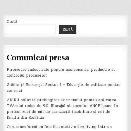
Caută
CAUTĂ
Comunicat presa
Pirometre industriale pentru mentenanta, productie si
controlul proceselor
Grădiniță București Sector 1 – Educație de calitate pentru
cei mici
ADIRU solicită prelungirea termenului pentru aplicarea
TVA-ului redus de 9%: Blocajul sistemelor ANCPI pune în
pericol zeci de mii de tranzacții imobiliare și mii de
familii din România
Cum transformă un fotoliu rotativ orice living într-un