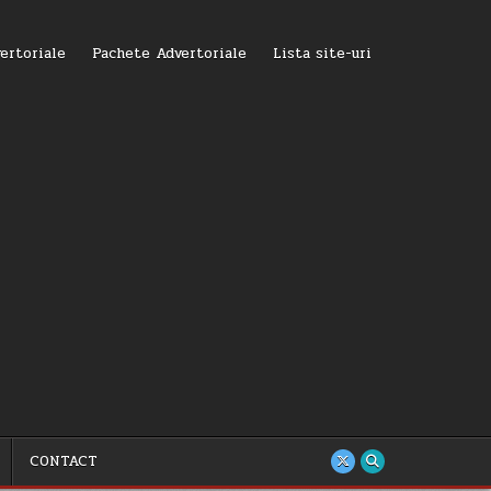
ertoriale
Pachete Advertoriale
Lista site-uri
CONTACT