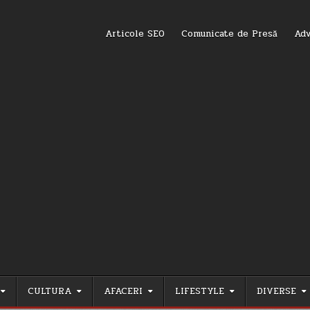
Articole SEO
Comunicate de Presă
Adv
CULTURA
AFACERI
LIFESTYLE
DIVERSE