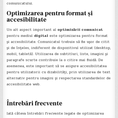
comunicatului.
Optimizarea pentru format și
accesibilitate
Un alt aspect important al
optimizării comunicat
pentru mediul
digital
este optimizarea pentru format
și accesibilitate. Comunicatul trebuie să fie ușor de citit
și de înțeles, indiferent de dispozitivul utilizat (desktop,
mobil, tabletă). Utilizarea de subtitluri, liste, imagini și
paragrafe scurte contribuie la o citire mai fluidă. De
asemenea, este important să se asigure accesibilitatea
pentru utilizatorii cu dizabilități, prin utilizarea de text
alternativ pentru imagini și respectarea standardelor de
accesibilitate web.
Întrebări frecvente
Iată câteva întrebări frecvente legate de optimizarea