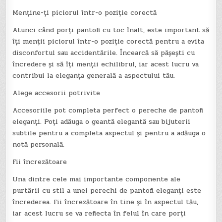
Menține-ți piciorul într-o poziție corectă
Atunci când porți pantofi cu toc înalt, este important să
îți menții piciorul într-o poziție corectă pentru a evita
disconfortul sau accidentările. Încearcă să pășești cu
încredere și să îți menții echilibrul, iar acest lucru va
contribui la eleganța generală a aspectului tău.
Alege accesorii potrivite
Accesoriile pot completa perfect o pereche de pantofi
eleganți. Poți adăuga o geantă elegantă sau bijuterii
subtile pentru a completa aspectul și pentru a adăuga o
notă personală.
Fii încrezătoare
Una dintre cele mai importante componente ale
purtării cu stil a unei perechi de pantofi eleganți este
încrederea. Fii încrezătoare în tine și în aspectul tău,
iar acest lucru se va reflecta în felul în care porți