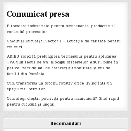
Comunicat presa
Pirometre industriale pentru mentenanta, productie si
controlul proceselor
Grădiniță București Sector 1 – Educație de calitate pentru
cei mici
ADIRU solicită prelungirea termenului pentru aplicarea
TVA-ului redus de 9%: Blocajul sistemelor ANCPI pune în
pericol zeci de mii de tranzacții imobiliare și mii de
familii din România
Cum transformă un fotoliu rotativ orice living într-un
spațiu mai primitor
Cum alegi cleștii potriviți pentru manichiură? Ghid rapid
pentru cuticulă și unghii
Recomandari