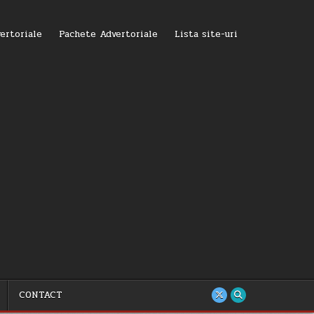
ertoriale
Pachete Advertoriale
Lista site-uri
CONTACT