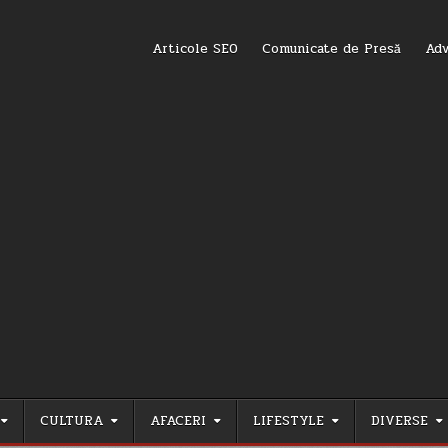
Articole SEO
Comunicate de Presă
Adv
CULTURA
AFACERI
LIFESTYLE
DIVERSE