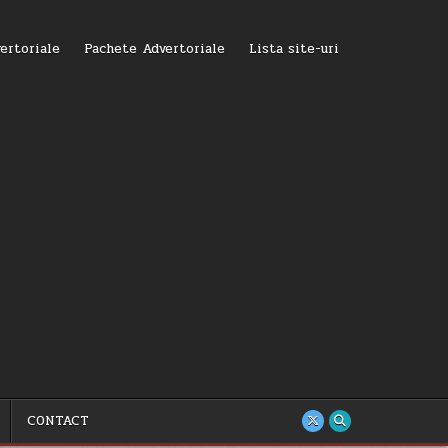
ertoriale
Pachete Advertoriale
Lista site-uri
CONTACT