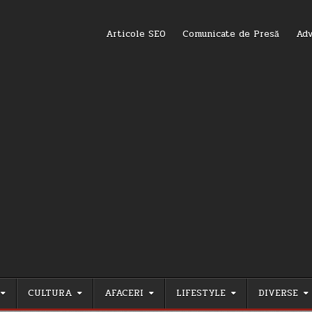
Articole SEO
Comunicate de Presă
Adv
CULTURA
AFACERI
LIFESTYLE
DIVERSE