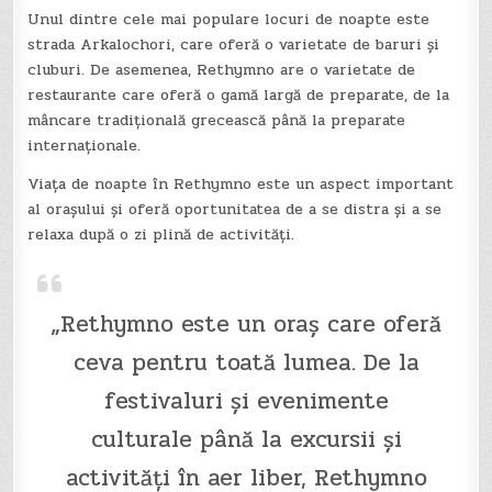
Unul dintre cele mai populare locuri de noapte este
strada Arkalochori, care oferă o varietate de baruri și
cluburi. De asemenea, Rethymno are o varietate de
restaurante care oferă o gamă largă de preparate, de la
mâncare tradițională grecească până la preparate
internaționale.
Viața de noapte în Rethymno este un aspect important
al orașului și oferă oportunitatea de a se distra și a se
relaxa după o zi plină de activități.
„Rethymno este un oraș care oferă
ceva pentru toată lumea. De la
festivaluri și evenimente
culturale până la excursii și
activități în aer liber, Rethymno