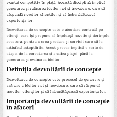
avantaj competitiv în piață. Această disciplină implică
generarea și rafinarea ideilor noi și inovatoare, care să
răspundă nevoilor clienților și să îmbunătățească
experiența lor.
Dezvoltarea de concepte este o abordare centrată pe
clienți, care își propune să înțeleagă nevoile și dorințele
acestora, pentru a crea produse și servicii care să le
satisfacă așteptările. Acest proces implică o serie de
etape, de la cercetarea și analiza piaței, până la
generarea și evaluarea ideilor.
Definiția dezvoltării de concepte
Dezvoltarea de concepte este procesul de generare și
rafinare a ideilor noi și inovatoare, care să răspundă
nevoilor clienților și să îmbunătățească experiența lor.
Importanța dezvoltării de concepte
în afaceri