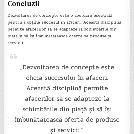
Concluzii
Dezvoltarea de concepte este o abordare esențială
pentru a obține succesul în afaceri. Această disciplină
permite afacerilor să se adapteze la schimbările din
piață și să își îmbunătățească oferta de produse și
servicii.
„Dezvoltarea de concepte este
cheia succesului în afaceri.
Această disciplină permite
afacerilor să se adapteze la
schimbările din piață și să își
îmbunătățească oferta de produse
și servicii.”