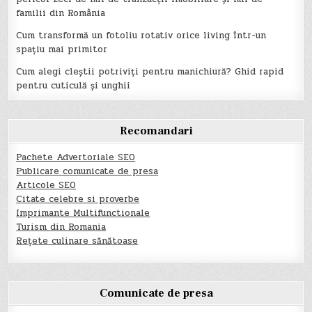
familii din România
Cum transformă un fotoliu rotativ orice living într-un
spațiu mai primitor
Cum alegi cleștii potriviți pentru manichiură? Ghid rapid
pentru cuticulă și unghii
Recomandari
Pachete Advertoriale SEO
Publicare comunicate de presa
Articole SEO
Citate celebre si proverbe
Imprimante Multifunctionale
Turism din Romania
Rețete culinare sănătoase
Comunicate de presa