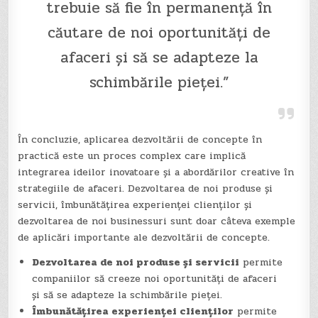
trebuie să fie în permanență în
căutare de noi oportunități de
afaceri și să se adapteze la
schimbările pieței.”
În concluzie, aplicarea dezvoltării de concepte în
practică este un proces complex care implică
integrarea ideilor inovatoare și a abordărilor creative în
strategiile de afaceri. Dezvoltarea de noi produse și
servicii, îmbunătățirea experienței clienților și
dezvoltarea de noi businessuri sunt doar câteva exemple
de aplicări importante ale dezvoltării de concepte.
Dezvoltarea de noi produse și servicii
permite
companiilor să creeze noi oportunități de afaceri
și să se adapteze la schimbările pieței.
Îmbunătățirea experienței clienților
permite