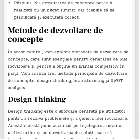
Răspuns: Nu, dezvoltarea de concepte poate fi
realizată cu un buget limitat, dar trebuie să fie
planificată și executată corect.
Metode de dezvoltare de
concepte
În acest capitol, vom explora metodele de dezvoltare de
concepte, care sunt esențiale pentru generarea de idei
inovatoare și pentru a obține un avantaj competitiv în
piață. Vom analiza trei metode principale de dezvoltare
de concepte: design thinking, brainstorming și SWOT
analysis.
Design Thinking
Design thinking este o abordare centrată pe utilizator
pentru a rezolva problemele și a genera idei inovatoare.
Acestă metodă pune accentul pe înțelegerea nevoilor
utilizatorilor și pe dezvoltarea de soluții care să