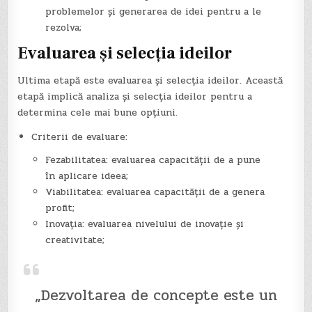
problemelor și generarea de idei pentru a le
rezolva;
Evaluarea și selecția ideilor
Ultima etapă este evaluarea și selecția ideilor. Această
etapă implică analiza și selecția ideilor pentru a
determina cele mai bune opțiuni.
Criterii de evaluare:
Fezabilitatea: evaluarea capacității de a pune
în aplicare ideea;
Viabilitatea: evaluarea capacității de a genera
profit;
Inovația: evaluarea nivelului de inovație și
creativitate;
„Dezvoltarea de concepte este un