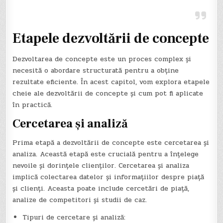
Etapele dezvoltării de concepte
Dezvoltarea de concepte este un proces complex și
necesită o abordare structurată pentru a obține
rezultate eficiente. În acest capitol, vom explora etapele
cheie ale dezvoltării de concepte și cum pot fi aplicate
în practică.
Cercetarea și analiză
Prima etapă a dezvoltării de concepte este cercetarea și
analiza. Această etapă este crucială pentru a înțelege
nevoile și dorințele clienților. Cercetarea și analiza
implică colectarea datelor și informațiilor despre piață
și clienți. Aceasta poate include cercetări de piață,
analize de competitori și studii de caz.
Tipuri de cercetare și analiză: