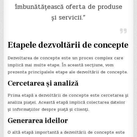
îmbunătățească oferta de produse
și servicii.”
Etapele dezvoltării de concepte
Dezvoltarea de concepte este un proces complex care
implică mai multe etape. În această secțiune, vom
prezenta principalele etape ale dezvoltării de concepte.
Cercetarea și analiză
Prima etapă a dezvoltării de concepte este cercetarea și
analiza piaței. Această etapă implică colectarea datelor
și informațiilor despre piață și clienți.
Generarea ideilor
O altă etapă importantă a dezvoltării de concepte este