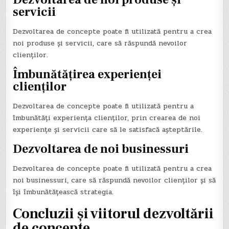
servicii
Dezvoltarea de concepte poate fi utilizată pentru a crea
noi produse și servicii, care să răspundă nevoilor
clienților.
Îmbunătățirea experienței
clienților
Dezvoltarea de concepte poate fi utilizată pentru a
îmbunătăți experiența clienților, prin crearea de noi
experiențe și servicii care să le satisfacă așteptările.
Dezvoltarea de noi businessuri
Dezvoltarea de concepte poate fi utilizată pentru a crea
noi businessuri, care să răspundă nevoilor clienților și să
își îmbunătățească strategia.
Concluzii și viitorul dezvoltării
de concepte