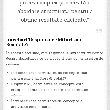
proces complex și necesită o
abordare structurată pentru a
obține rezultate eficiente.”
Intrebari/Raspunsuri: Mituri sau
Realitate?
În această secțiune, vom răspunde la întrebări frecvente
despre dezvoltarea de concepte și vom demonta miturile
comune.
Întrebare: Este dezvoltarea de concepte doar
pentru marii jucători din piață?
Răspuns: Nu, dezvoltarea de concepte este
esențială pentru orice afacere, indiferent de
mărime.
Întrebare: Este dezvoltarea de concepte o
activitate costisitoare?