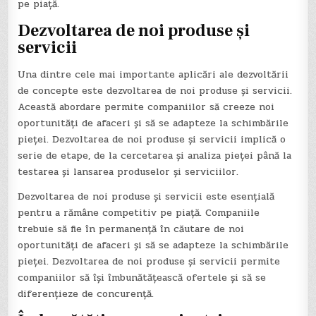
pe piață.
Dezvoltarea de noi produse și
servicii
Una dintre cele mai importante aplicări ale dezvoltării
de concepte este dezvoltarea de noi produse și servicii.
Această abordare permite companiilor să creeze noi
oportunități de afaceri și să se adapteze la schimbările
pieței. Dezvoltarea de noi produse și servicii implică o
serie de etape, de la cercetarea și analiza pieței până la
testarea și lansarea produselor și serviciilor.
Dezvoltarea de noi produse și servicii este esențială
pentru a rămâne competitiv pe piață. Companiile
trebuie să fie în permanență în căutare de noi
oportunități de afaceri și să se adapteze la schimbările
pieței. Dezvoltarea de noi produse și servicii permite
companiilor să își îmbunătățească ofertele și să se
diferențieze de concurență.