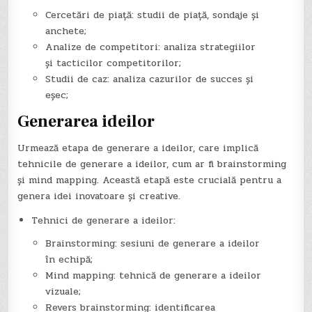
Cercetări de piață: studii de piață, sondaje și
anchete;
Analize de competitori: analiza strategiilor
și tacticilor competitorilor;
Studii de caz: analiza cazurilor de succes și
eșec;
Generarea ideilor
Urmează etapa de generare a ideilor, care implică
tehnicile de generare a ideilor, cum ar fi brainstorming
și mind mapping. Această etapă este crucială pentru a
genera idei inovatoare și creative.
Tehnici de generare a ideilor:
Brainstorming: sesiuni de generare a ideilor
în echipă;
Mind mapping: tehnică de generare a ideilor
vizuale;
Revers brainstorming: identificarea