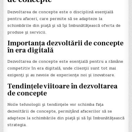
Dezvoltarea de concepte este o disciplină esențială
pentru afaceri, care permite să se adapteze la
schimbările din piață și să își îmbunătățească oferta de
produse și servicii.
Importanța dezvoltării de concepte
în era digitală
Dezvoltarea de concepte este esențială pentru a rămâne
competitiv în era digitală, unde clienții sunt tot mai
exigenți și au nevoie de experiențe noi și inovatoare.
Tendințele viitoare în dezvoltarea
de concepte
Noile tehnologii și tendințele vor schimba fața
dezvoltării de concepte, permițând afacerilor să se
adapteze la schimbările din piață și să își îmbunătățească
strategia.