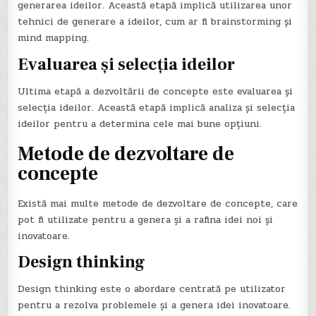
generarea ideilor. Această etapă implică utilizarea unor
tehnici de generare a ideilor, cum ar fi brainstorming și
mind mapping.
Evaluarea și selecția ideilor
Ultima etapă a dezvoltării de concepte este evaluarea și
selecția ideilor. Această etapă implică analiza și selecția
ideilor pentru a determina cele mai bune opțiuni.
Metode de dezvoltare de
concepte
Există mai multe metode de dezvoltare de concepte, care
pot fi utilizate pentru a genera și a rafina idei noi și
inovatoare.
Design thinking
Design thinking este o abordare centrată pe utilizator
pentru a rezolva problemele și a genera idei inovatoare.