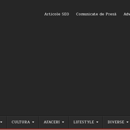
Articole SEO
Comunicate de Presă
Adv
CULTURA
AFACERI
LIFESTYLE
DIVERSE