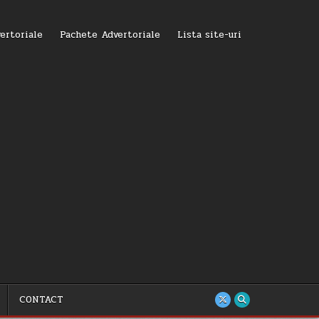
ertoriale
Pachete Advertoriale
Lista site-uri
CONTACT