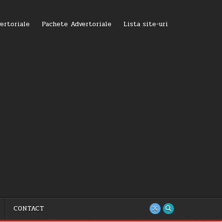
ertoriale
Pachete Advertoriale
Lista site-uri
CONTACT