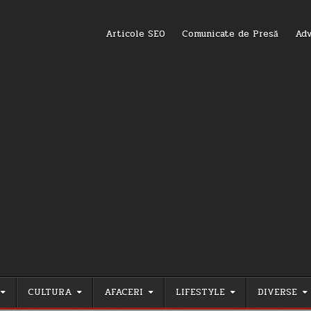
Articole SEO
Comunicate de Presă
Adv
CULTURA
AFACERI
LIFESTYLE
DIVERSE