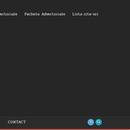
ertoriale
Pachete Advertoriale
Lista site-uri
CONTACT