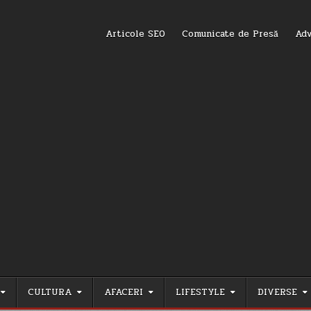
Articole SEO
Comunicate de Presă
Adv
CULTURA
AFACERI
LIFESTYLE
DIVERSE