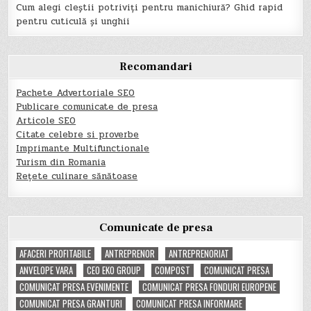
Cum alegi cleștii potriviți pentru manichiură? Ghid rapid
pentru cuticulă și unghii
Recomandari
Pachete Advertoriale SEO
Publicare comunicate de presa
Articole SEO
Citate celebre si proverbe
Imprimante Multifunctionale
Turism din Romania
Rețete culinare sănătoase
Comunicate de presa
AFACERI PROFITABILE
ANTREPRENOR
ANTREPRENORIAT
ANVELOPE VARA
CEO EKO GROUP
COMPOST
COMUNICAT PRESA
COMUNICAT PRESA EVENIMENTE
COMUNICAT PRESA FONDURI EUROPENE
COMUNICAT PRESA GRANTURI
COMUNICAT PRESA INFORMARE