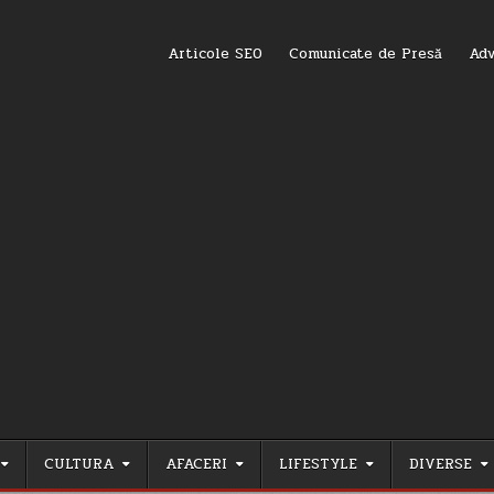
Articole SEO
Comunicate de Presă
Adv
CULTURA
AFACERI
LIFESTYLE
DIVERSE