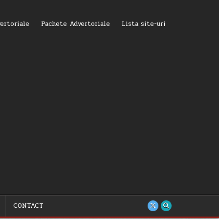
ertoriale
Pachete Advertoriale
Lista site-uri
CONTACT